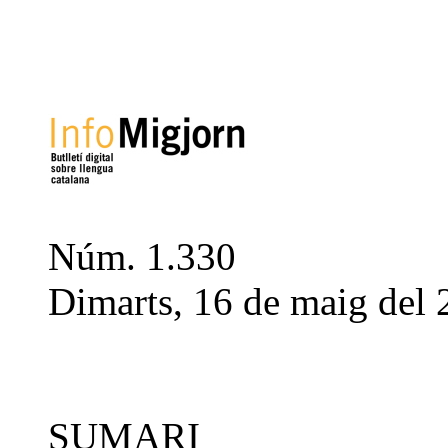
Núm. 1.330
Dimarts, 16 de maig del
SUMARI