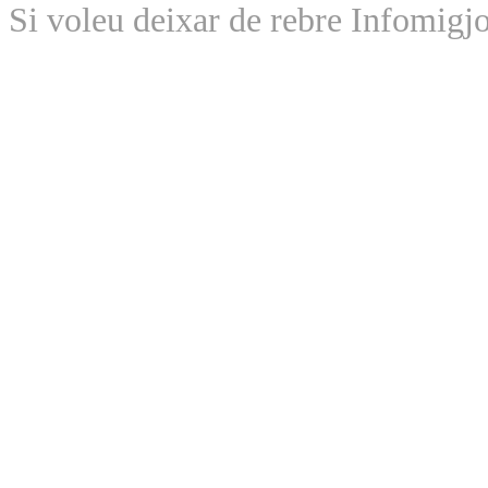
Si voleu deixar de rebre Infomigjo