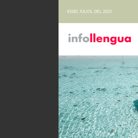
#1582 JULIOL DEL 2023