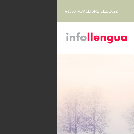
#1558 NOVEMBRE DEL 2022