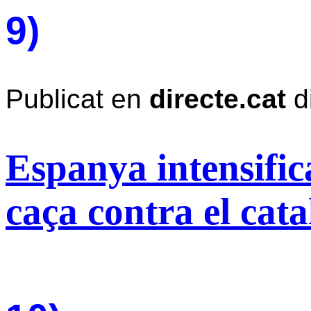
9)
Publicat en
directe.cat
d
Espanya intensifi
caça contra el cata