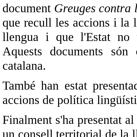
document
Greuges contra 
que recull les accions i la 
llengua i que l'Estat no 
Aquests documents són c
catalana.
També han estat presentad
accions de política lingüíst
Finalment s'ha presentat al
un consell territorial de l