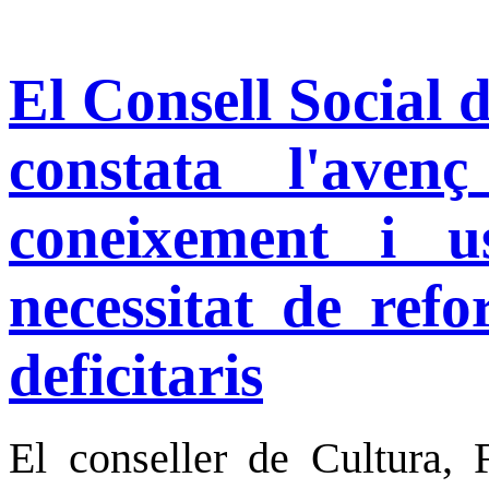
El Consell Social 
constata l'aven
coneixement i u
necessitat de refo
deficitaris
El conseller de Cultura, F