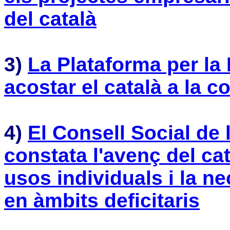
del català
3)
La Plataforma per la
acostar el català a la 
4)
El Consell Social de
constata l'avenç del ca
usos individuals i la ne
en àmbits deficitaris