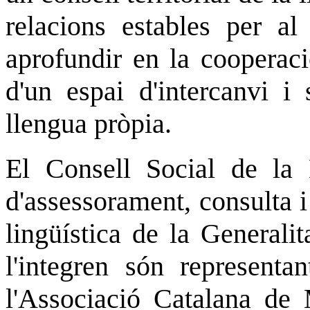
relacions estables per al 
aprofundir en la cooperaci
d'un espai d'intercanvi i
llengua pròpia.
El Consell Social de la
d'assessorament, consulta i 
lingüística de la Generali
l'integren són representa
l'Associació Catalana de 