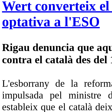
Wert converteix el
optativa a l'ESO
Rigau denuncia que aqu
contra el català des del
L'esborrany de la reforma
impulsada pel ministre d
estableix que el català deix