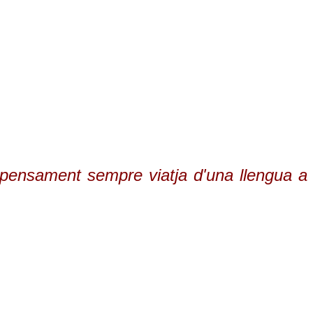
 pensament sempre viatja d'una llengua a