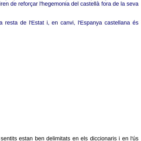
ren de reforçar l'hegemonia del castellà fora de la seva
 resta de l'Estat i, en canvi, l'Espanya castellana és
ntits estan ben delimitats en els diccionaris i en l'ús