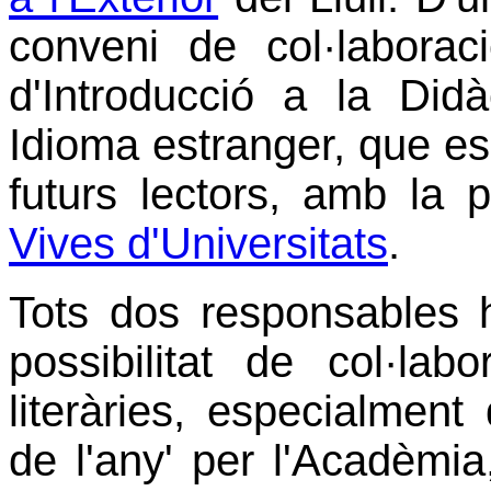
conveni de col·laborac
d'Introducció a la Di
Idioma estranger, que es 
futurs lectors, amb la 
Vives d'Universitats
.
Tots dos responsables h
possibilitat de col·lab
literàries, especialment 
de l'any' per l'Acadèmi