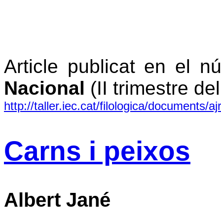
Article publicat en el 
Nacional
(II trimestre de
http://taller.iec.cat/filologica/documents
Carns i peixos
Albert Jané