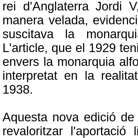
rei d'Anglaterra Jordi 
manera velada, evidenc
suscitava la monarqui
L'article, que el 1929 ten
envers la monarquia alfo
interpretat en la realita
1938.
Aquesta nova edició de 
revaloritzar l'aportació 