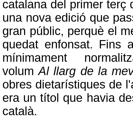
catalana del primer terç 
una nova edició que pas
gran públic, perquè el me
quedat enfonsat. Fins 
mínimament
normalit
volum
Al llarg de la me
obres dietarístiques de l'
era un títol que havia de
català.