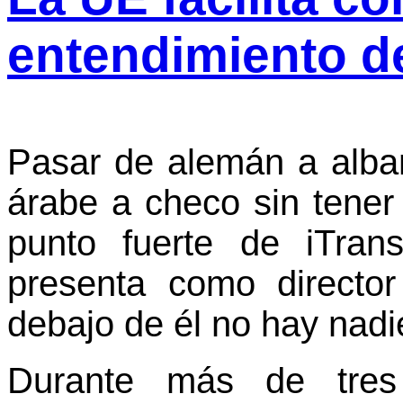
entendimiento d
Pasar de alemán a alba
árabe a checo sin tener 
punto fuerte de iTrans
presenta como director
debajo de él no hay nadi
Durante más de tres