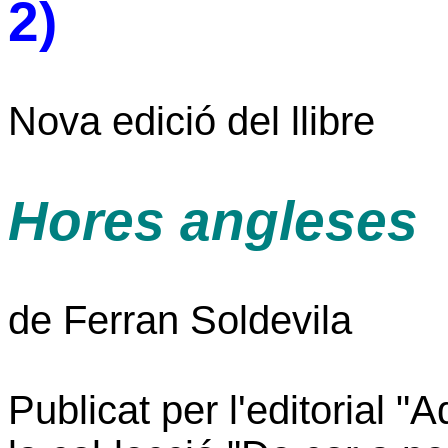
2)
Nova edició del llibre
Hores angleses
de Ferran Soldevila
Publicat per l'editorial "