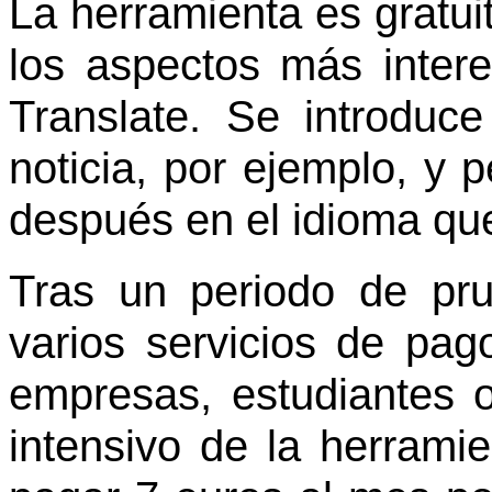
La herramienta es gratuit
los aspectos más inter
Translate. Se introduc
noticia, por ejemplo, y 
después en el idioma que
Tras un periodo de pru
varios servicios de pa
empresas, estudiantes 
intensivo de la herrami