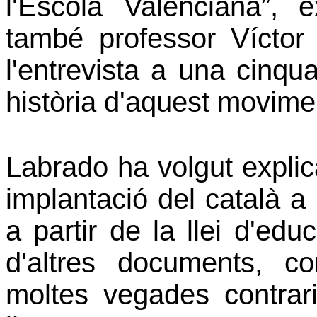
l'Escola Valenciana”, e
també professor Víctor
l'entrevista a una cinqu
història d'aquest movime
Labrado ha volgut explic
implantació del català a
a partir de la llei d'edu
d'altres documents, c
moltes vegades contrar