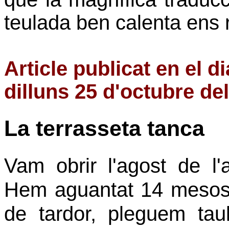
teulada ben calenta ens r
Article publicat en el d
dilluns 25 d'octubre de
La terrasseta tanca
Vam obrir l'agost de l'
Hem aguantat 14 mesos. 
de tardor, pleguem tau