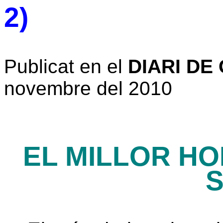
2)
Publicat en el
DIARI DE
novembre del 2010
EL MILLOR H