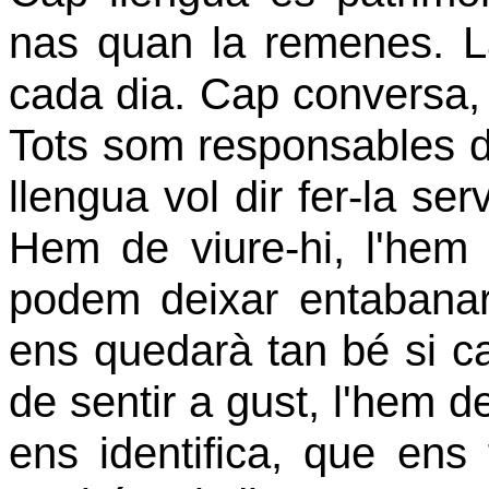
nas quan la remenes. La
cada dia. Cap conversa, c
Tots som responsables d
llengua vol dir fer-la serv
Hem de viure-hi, l'hem
podem deixar entabanar
ens quedarà tan bé si 
de sentir a gust, l'hem de
ens identifica, que ens 