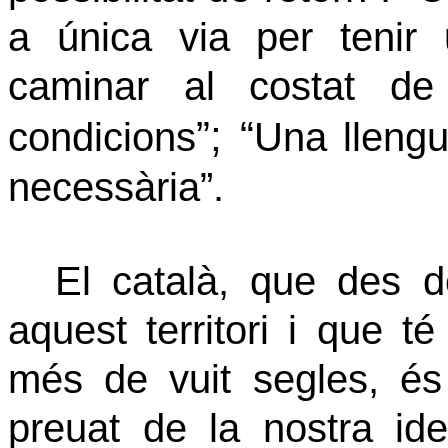
a única via per tenir
caminar al costat de
”; “
condicions
Una llengu
necessària”.
El català, que des 
aquest territori i que té
més de vuit segles, és 
preuat de la nostra ide