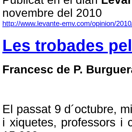
novembre del 2010
http://www.levante-emv.com/opinion/2010/
Les trobades pel
Francesc de P. Burguer
El passat 9 d´octubre, mi
i xiquetes, professors i