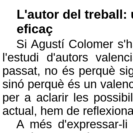
L'autor del treball:
eficaç
Si Agustí Colomer s'h
l'estudi d'autors valen
passat, no és perquè sig
sinó perquè és un valen
per a aclarir les possibi
actual, hem de reflexiona
A més d'expressar-li