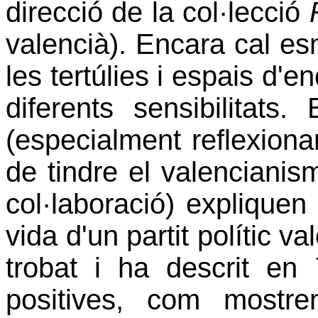
direcció de la col·lecció
valencià). Encara cal es
les tertúlies i espais d'e
diferents sensibilitats.
(especialment reflexiona
de tindre el valencianis
col·laboració) expliquen 
vida d'un partit polític v
trobat i ha descrit en
positives, com mostr