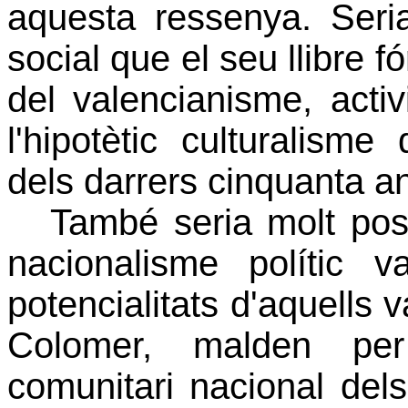
aquesta ressenya. Ser
social que el seu llibre f
del valencianisme, acti
l'hipotètic culturalisme
dels darrers cinquanta a
També seria molt pos
nacionalisme polític v
potencialitats d'aquells 
Colomer, malden per
comunitari nacional dels