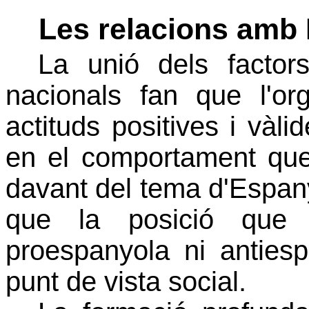
Les relacions amb
La unió dels factor
nacionals fan que l'or
actituds positives i vàli
en el comportament que
davant del tema d'Espany
que la posició que
proespanyola ni antiesp
punt de vista social.