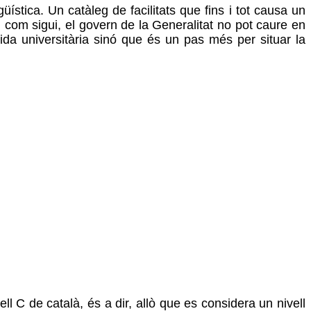
ística. Un catàleg de facilitats que fins i tot causa un
 com sigui, el govern de la Generalitat no pot caure en
ida universitària sinó que és un pas més per situar la
ll C de català, és a dir, allò que es considera un nivell