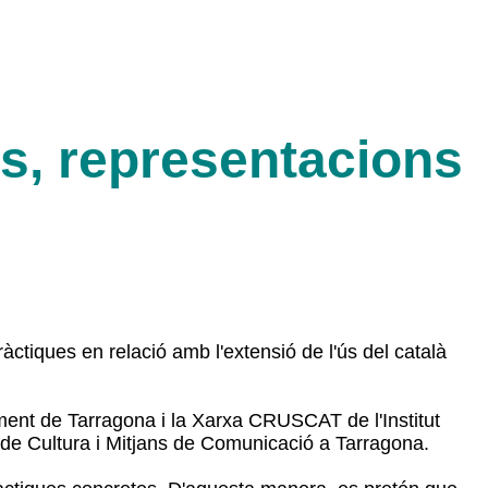
s, representacions
ctiques en relació amb l'extensió de l'ús del català
ament de Tarragona i la Xarxa CRUSCAT de l'Institut
ia de Cultura i Mitjans de Comunicació a Tarragona.