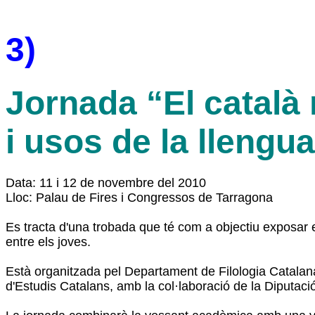
3)
Jornada “El català
i usos de la llengua
Data: 11 i 12 de novembre del 2010
Lloc: Palau de Fires i Congressos de Tarragona
Es tracta d'una trobada que té com a objectiu exposar e
entre els joves.
Està organitzada pel Departament de Filologia Catalana
d'Estudis Catalans, amb la col·laboració de la Diputaci