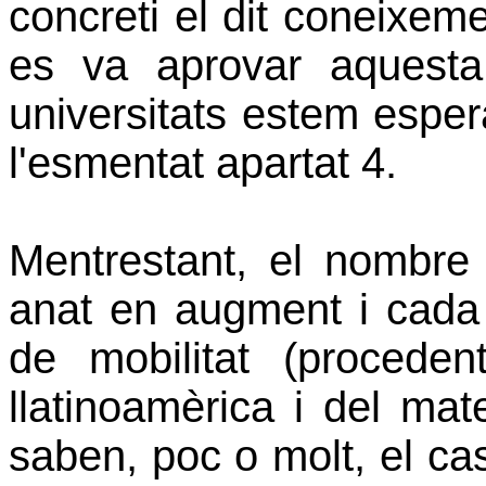
concreti el dit coneixeme
es va aprovar aquesta
universitats estem esper
l'esmentat apartat 4.
Mentrestant, el nombre
anat en augment i cad
de mobilitat (procede
llatinoamèrica i del mat
saben, poc o molt, el cas