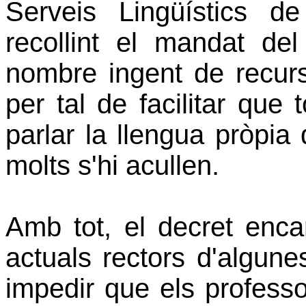
Serveis Lingüístics de
recollint el mandat de
nombre ingent de recurs
per tal de facilitar que 
parlar la llengua pròpia d
molts s'hi acullen.
Amb tot, el decret enca
actuals rectors d'algune
impedir que els professo