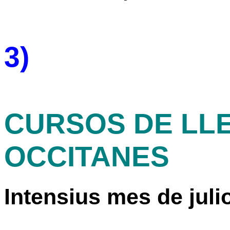
3)
CURSOS DE LL
OCCITANES
Intensius mes de juli