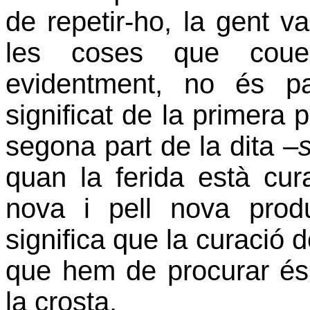
de repetir-ho, la gent v
les coses que couen
evidentment, no és p
significat de la primera p
segona part de la dita –
quan la ferida està cura
nova i pell nova prod
significa que la curació d
que hem de procurar és 
la crosta.