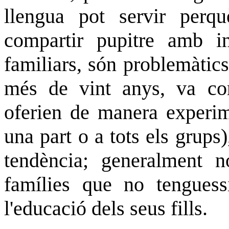
llengua pot servir perq
compartir pupitre amb in
familiars, són problemàtics
més de vint anys, va co
oferien de manera experim
una part o a tots els grups)
tendència; generalment n
famílies que no tenguess
l'educació dels seus fills.