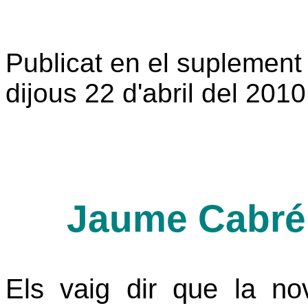
Publicat en el suplement 
dijous 22 d'abril del 2010
Jaume Cabré:
Els vaig dir que la no