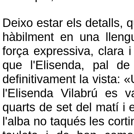
Deixo estar els detalls, 
hàbilment en una lleng
força expressiva, clara 
que l'Elisenda, pal de
definitivament la vista: 
l'Elisenda Vilabrú es
quarts de set del matí i 
l'alba no taqués les cort