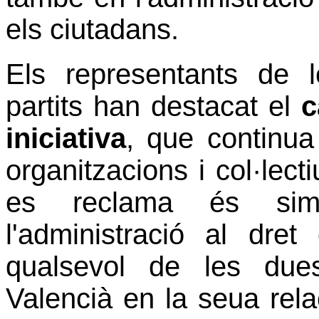
els ciutadans.
Els representants de l
partits han destacat el
c
iniciativa
, que continua
organitzacions i col·lect
es reclama és sim
l'administració al dret
qualsevol de les dues
Valencià en la seua relac