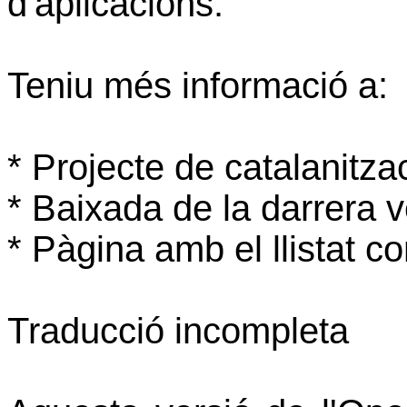
d'aplicacions.
Teniu més informació a:
* Projecte de catalanitzac
* Baixada de la darrera v
* Pàgina amb el llistat c
Traducció incompleta