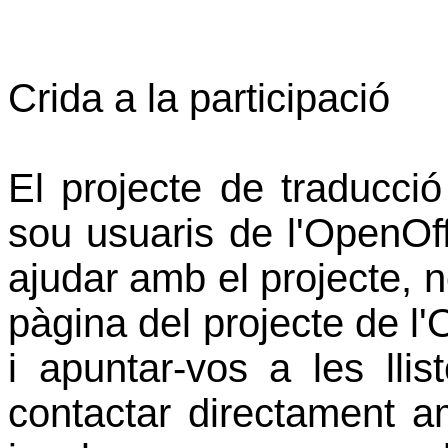
Crida a la participació
El projecte de traducció
sou usuaris de l'OpenOff
ajudar amb el projecte, 
pàgina del projecte de l'
i apuntar-vos a les lli
contactar directament a