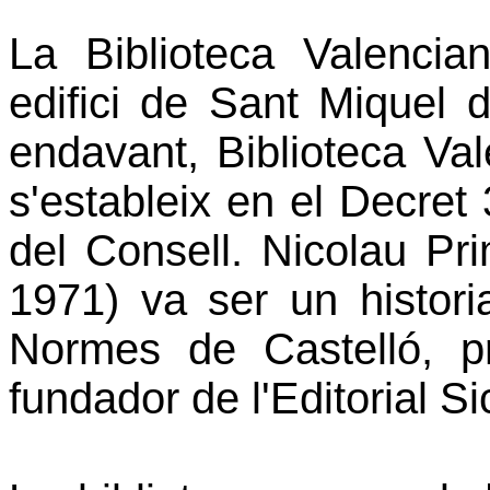
La Biblioteca Valencian
edifici de Sant Miquel 
endavant, Biblioteca Val
s'estableix en el Decret
del Consell. Nicolau Pri
1971) va ser un histori
Normes de Castelló, p
fundador de l'Editorial Si