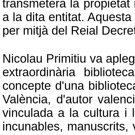
transmetera la propietat 
a la dita entitat. Aquest
per mitjà del Reial Decr
Nicolau Primitiu va apleg
extraordinària bibliote
concepte d'una bibliotec
València, d'autor valen
vinculada a la cultura i 
incunables, manuscrits, 