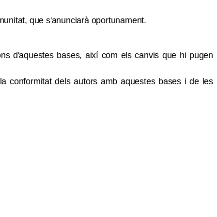
munitat, que s'anunciarà oportunament.
ons d'aquestes bases, així com els canvis que hi pugen
la conformitat dels autors amb aquestes bases i de les