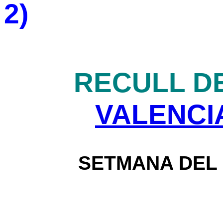
2)
RECULL DE
VALENCI
SETMANA DEL 