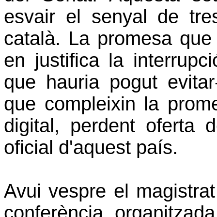
esvair el senyal de tr
català. La promesa que 
en justifica la interrup
que hauria pogut evitar-
que compleixin la prome
digital, perdent oferta
oficial d'aquest país.
Avui vespre el magistrat
conferència, organitzada