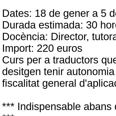
Dates: 18 de gener a 5 d
Durada estimada: 30 hor
Docència: Director, tutor
Import: 220 euros
Curs per a traductors que
desitgen tenir autonomia 
fiscalitat general d'aplic
*** Indispensable abans 