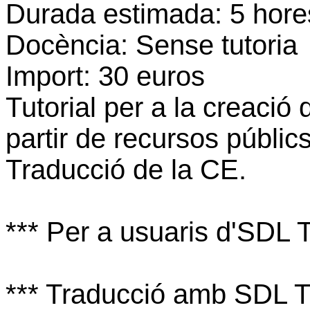
Durada estimada: 5 hore
Docència: Sense tutoria
Import: 30 euros
Tutorial per a la creació
partir de recursos públic
Traducció de la CE.
*** Per a usuaris d'SDL 
*** Traducció amb SDL T