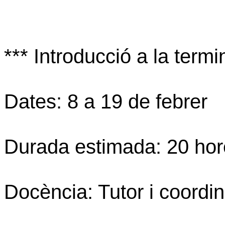
*** Introducció a la termi
Dates: 8 a 19 de febrer
Durada estimada: 20 hor
Docència: Tutor i coordi