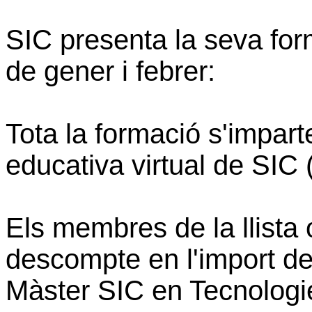
SIC presenta la seva for
de gener i febrer:
Tota la formació s'impart
educativa virtual de SIC 
Els membres de la llista
descompte en l'import del
Màster SIC en Tecnologi