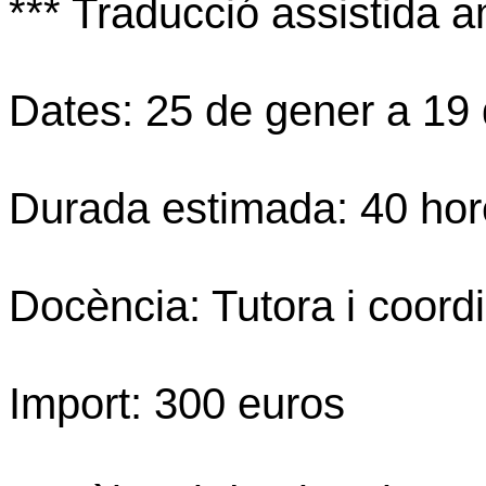
*** Traducció assistida 
Dates: 25 de gener a 19 
Durada estimada: 40 hor
Docència: Tutora i coord
Import: 300 euros