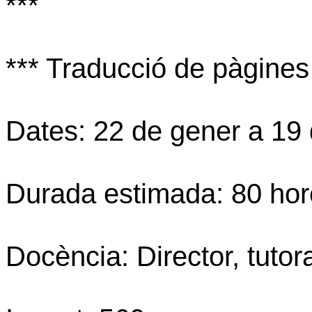
***
*** Traducció de pàgines
Dates: 22 de gener a 19
Durada estimada: 80 hor
Docència: Director, tutor