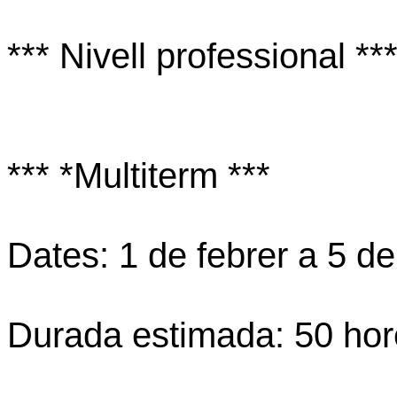
*** Nivell professional **
*** *Multiterm ***
Dates: 1 de febrer a 5 d
Durada estimada: 50 hor