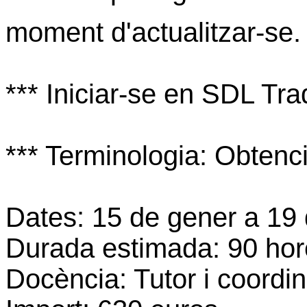
moment d'actualitzar-se.
*** Iniciar-se en SDL Tra
*** Terminologia: Obtenció
Dates: 15 de gener a 19
Durada estimada: 90 hor
Docència: Tutor i coordi