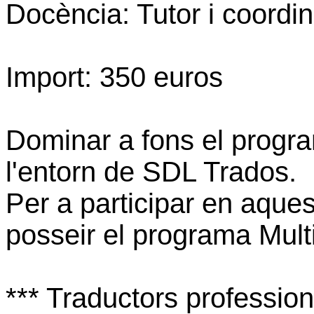
Docència: Tutor i coordi
Import: 350 euros
Dominar a fons el progr
l'entorn de SDL Trados.
Per a participar en aque
posseir el programa Mult
*** Traductors profession