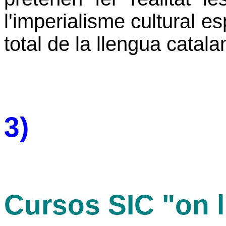
l'imperialisme cultural es
total de la llengua catalan
3)
Cursos SIC "on l