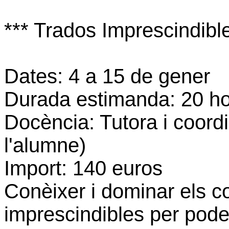
*** Trados Imprescindible
Dates: 4 a 15 de gener
Durada estimanda: 20 h
Docència: Tutora i coord
l'alumne)
Import: 140 euros
Conèixer i dominar els 
imprescindibles per pode