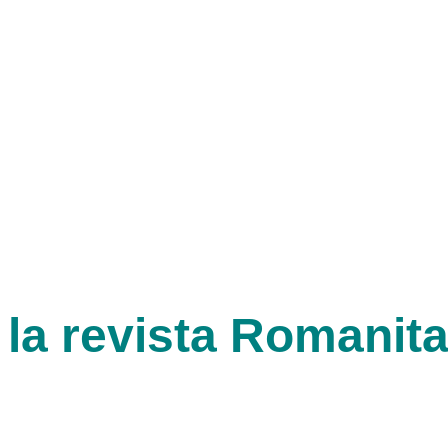
 la revista Romanit