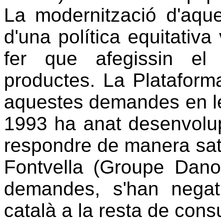
La modernització d'aque
d'una política equitativa
fer que afegissin el 
productes. La Plataforma
aquestes demandes en le
1993 ha anat desenvolu
respondre de manera sat
Fontvella (Groupe Danon
demandes, s'han negat
català a la resta de con