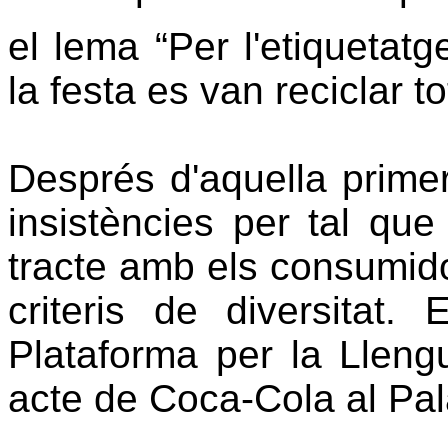
el lema “Per l'etiquetat
la festa es van reciclar t
Després d'aquella primer
insistències per tal que 
tracte amb els consumidor
criteris de diversitat
Plataforma per la Lleng
acte de Coca-Cola al Pal