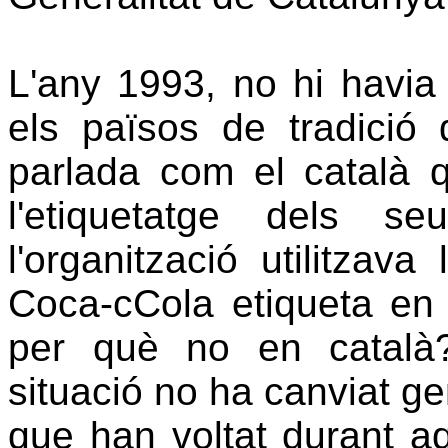
L'any 1993, no hi havia
els països de tradició
parlada com el català
l'etiquetatge dels 
l'organització utilitzav
Coca-cCola etiqueta en
per què no en català
situació no ha canviat ge
que han voltat durant 