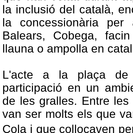
la inclusió del català, 
la concessionària per 
Balears, Cobega, facin
llauna o ampolla en catal
L'acte a la plaça de 
participació en un ambi
de les gralles. Entre les
van ser molts els que va
Cola i que collocaven pe