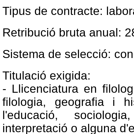
Tipus de contracte: labora
Retribució bruta anual: 
Sistema de selecció: con
Titulació exigida:
- Llicenciatura en filolog
filologia, geografia i hi
l'educació, sociologi
interpretació o alguna d'