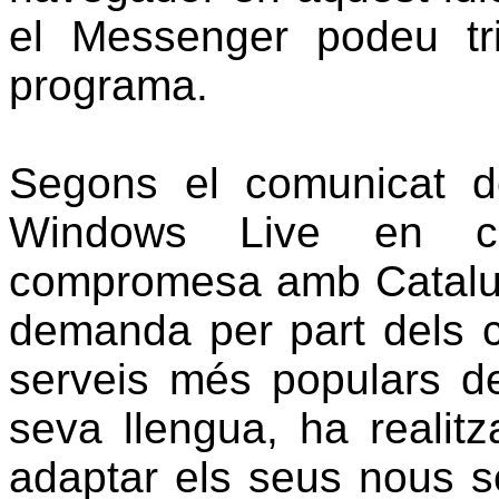
el Messenger podeu tr
programa.
Segons el comunicat 
Windows Live en cata
compromesa amb Cataluny
demanda per part dels c
serveis més populars d
seva llengua, ha realitz
adaptar els seus nous se